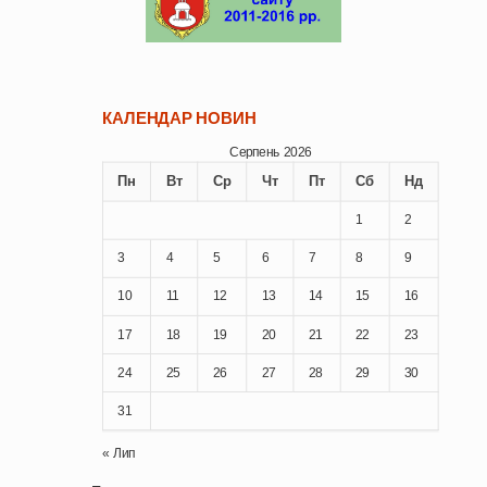
КАЛЕНДАР НОВИН
Серпень 2026
Пн
Вт
Ср
Чт
Пт
Сб
Нд
1
2
3
4
5
6
7
8
9
10
11
12
13
14
15
16
17
18
19
20
21
22
23
24
25
26
27
28
29
30
31
« Лип