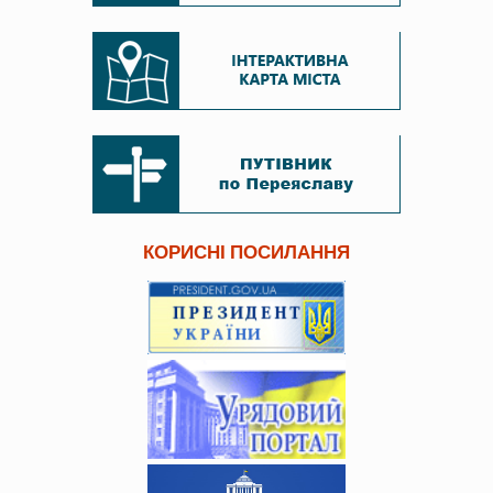
КОРИСНІ ПОСИЛАННЯ