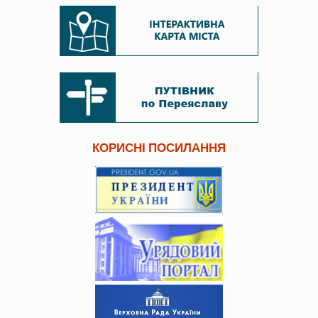
КОРИСНІ ПОСИЛАННЯ