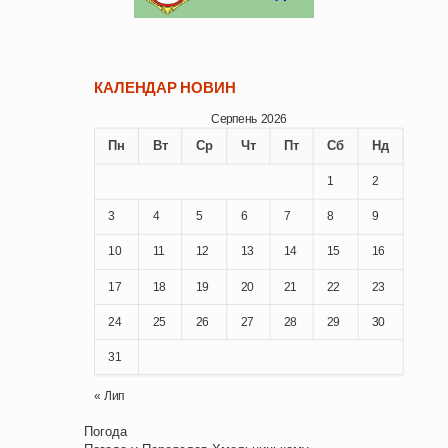
КАЛЕНДАР НОВИН
Серпень 2026
Пн
Вт
Ср
Чт
Пт
Сб
Нд
1
2
3
4
5
6
7
8
9
10
11
12
13
14
15
16
17
18
19
20
21
22
23
24
25
26
27
28
29
30
31
« Лип
Погода