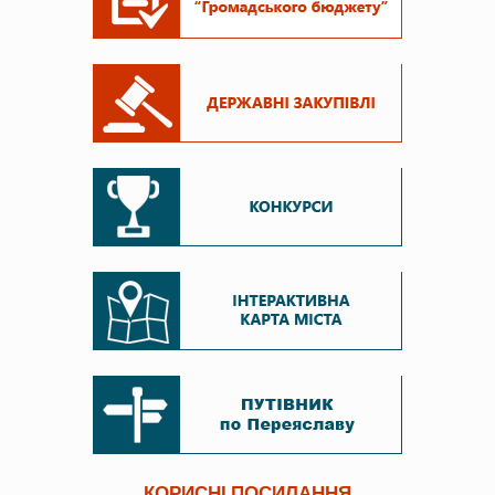
КОРИСНІ ПОСИЛАННЯ