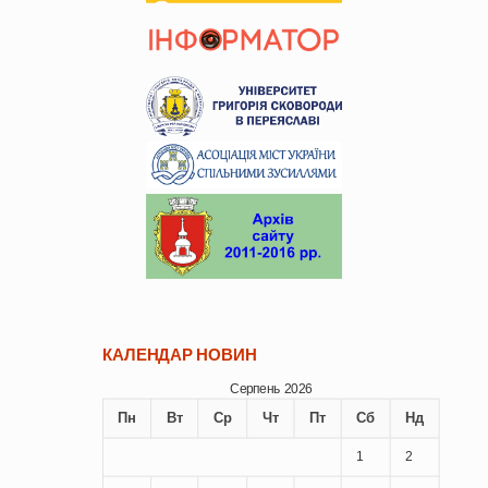
КАЛЕНДАР НОВИН
Серпень 2026
Пн
Вт
Ср
Чт
Пт
Сб
Нд
1
2