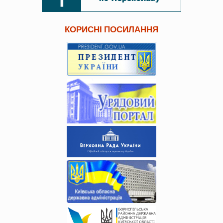
КОРИСНІ ПОСИЛАННЯ