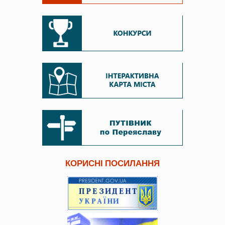
КОРИСНІ ПОСИЛАННЯ