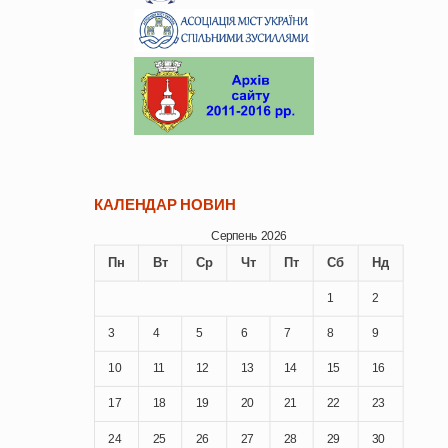
КАЛЕНДАР НОВИН
Серпень 2026
Пн
Вт
Ср
Чт
Пт
Сб
Нд
1
2
3
4
5
6
7
8
9
10
11
12
13
14
15
16
17
18
19
20
21
22
23
24
25
26
27
28
29
30