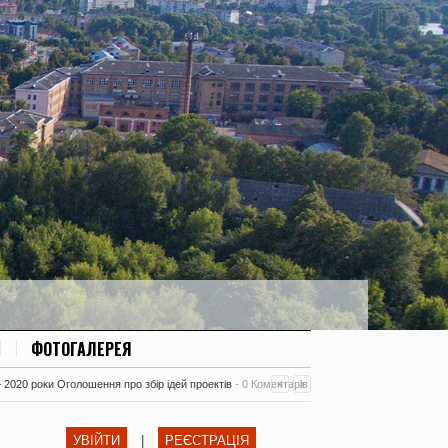
ФОТОГАЛЕРЕЯ
– 2020 роки Оголошення про збір ідей проектів
-
0 Коментарів
УВІЙТИ
|
РЕЄСТРАЦІЯ