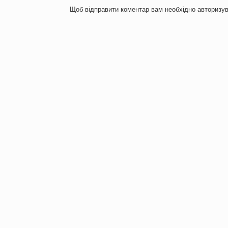
Щоб відправити коментар вам необхідно
авторизу