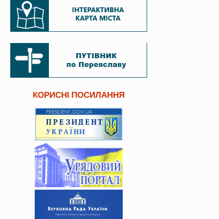
КОРИСНІ ПОСИЛАННЯ