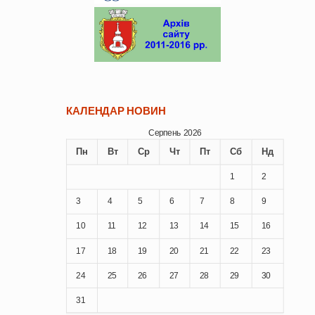
КАЛЕНДАР НОВИН
Серпень 2026
Пн
Вт
Ср
Чт
Пт
Сб
Нд
1
2
3
4
5
6
7
8
9
10
11
12
13
14
15
16
17
18
19
20
21
22
23
24
25
26
27
28
29
30
31