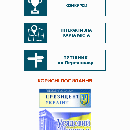
КОРИСНІ ПОСИЛАННЯ