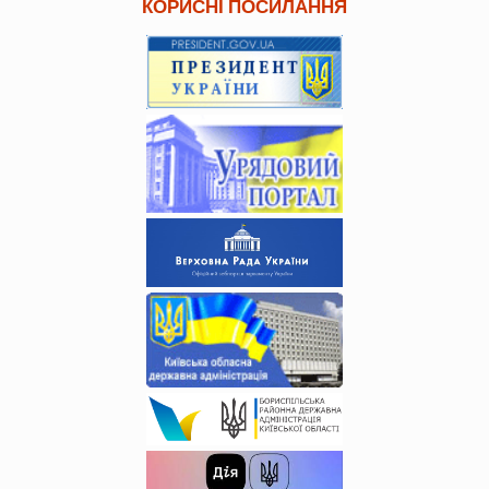
КОРИСНІ ПОСИЛАННЯ