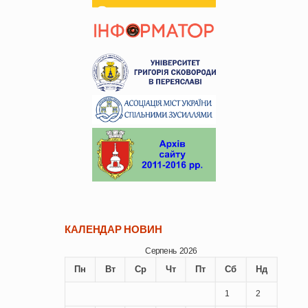
КАЛЕНДАР НОВИН
Серпень 2026
Пн
Вт
Ср
Чт
Пт
Сб
Нд
1
2