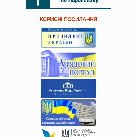
КОРИСНІ ПОСИЛАННЯ