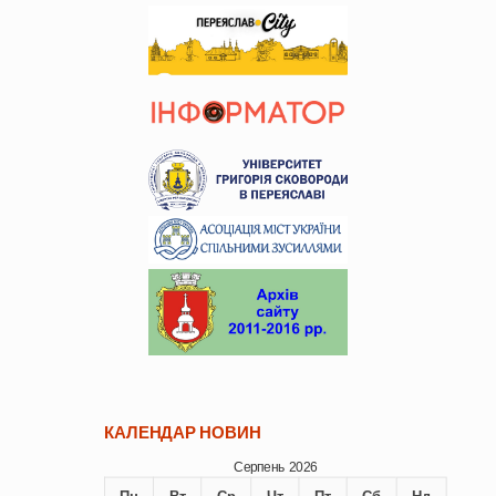
КАЛЕНДАР НОВИН
Серпень 2026