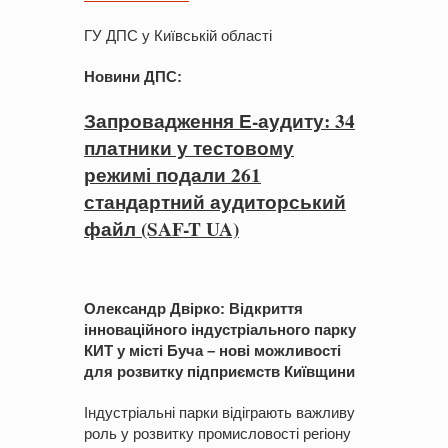
ГУ ДПС у Київській області
Новини ДПС
:
Запровадження Е-аудиту: 34
платники у тестовому
режимі подали 261
стандартний аудиторський
файл (SAF-T UA)
Олександр Двірко: Відкриття
інноваційного індустріального парку
КИТ у місті Буча – нові можливості
для розвитку підприємств Київщини
Індустріальні парки відіграють важливу
роль у розвитку промисловості регіону