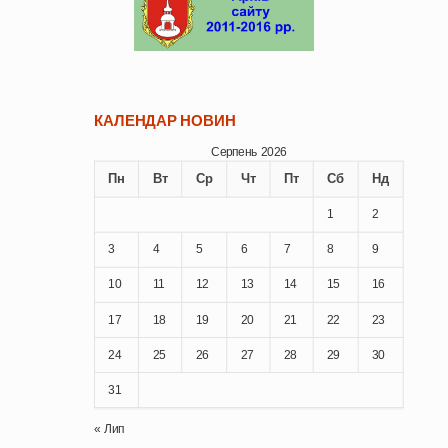
КАЛЕНДАР НОВИН
Серпень 2026
Пн
Вт
Ср
Чт
Пт
Сб
Нд
1
2
3
4
5
6
7
8
9
10
11
12
13
14
15
16
17
18
19
20
21
22
23
24
25
26
27
28
29
30
31
« Лип