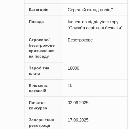
Категорія
Середній склад поліції
Посада
Інспектор відділу/сектору
“Служба освітньої безпеки”
Строкове/
Безстрокове
безстрокове
призначення
на посаду
Заробітна
18000
плата
Кількість
10
вакансій
Початок
03.06.2025
конкурсу
Завершення
17.06.2025
реєстрації