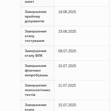
анкет
Завершення
18.06.2025
прийому
документів
Завершення
19.06.2025
етапу
тестування
Завершення
08.07.2025
етапу ВЛК
Завершення
10.07.2025
фізичних
випробувань
Завершення
11.07.2025
психологічних
тестів
Завершення
15.07.2025
етапу