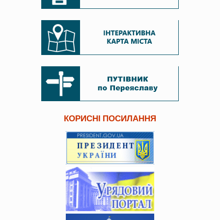
КОРИСНІ ПОСИЛАННЯ