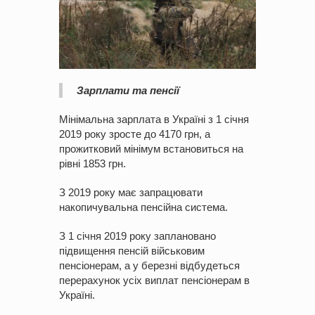
Зарплати та пенсії
Мінімальна зарплата в Україні з 1 січня
2019 року зросте до 4170 грн, а
прожитковий мінімум встановиться на
рівні 1853 грн.
З 2019 року має запрацювати
накопичувальна пенсійна система.
З 1 січня 2019 року заплановано
підвищення пенсій військовим
пенсіонерам, а у березні відбудеться
перерахунок усіх виплат пенсіонерам в
Україні.