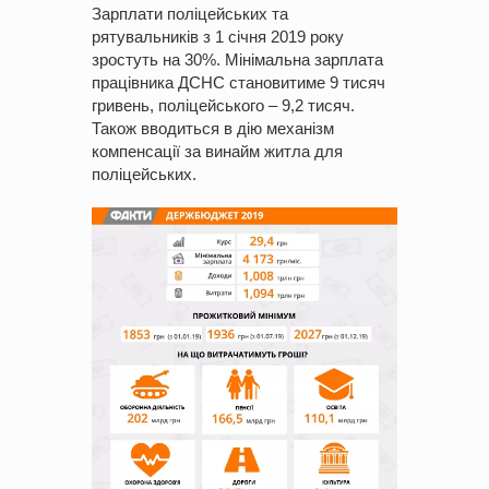
Зарплати поліцейських та
рятувальників з 1 січня 2019 року
зростуть на 30%. Мінімальна зарплата
працівника ДСНС становитиме 9 тисяч
гривень, поліцейського – 9,2 тисяч.
Також вводиться в дію механізм
компенсації за винайм житла для
поліцейських.