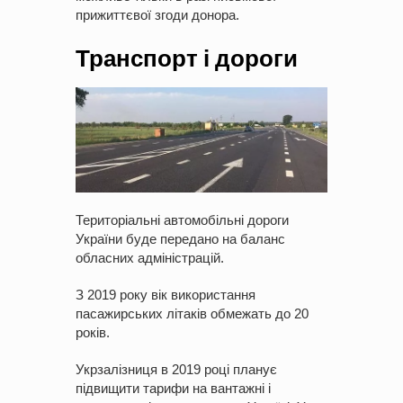
прижиттєвої згоди донора.
Транспорт і дороги
Територіальні автомобільні дороги
України буде передано на баланс
обласних адміністрацій.
З 2019 року вік використання
пасажирських літаків обмежать до 20
років.
Укрзалізниця в 2019 році планує
підвищити тарифи на вантажні і