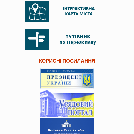
КОРИСНІ ПОСИЛАННЯ