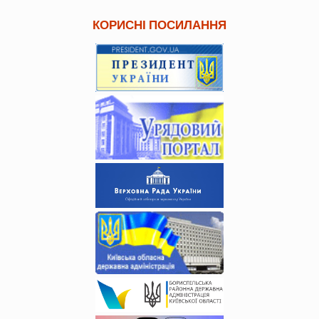
КОРИСНІ ПОСИЛАННЯ