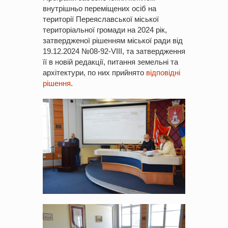
внутрішньо переміщених осіб на
території Переяславської міської
територіальної громади на 2024 рік,
затвердженої рішенням міської ради від
19.12.2024 №08-92-VІІІ, та затвердження
її в новій редакції, питання земельні та
архітектури, по них прийнято
відповідні
рішення
.