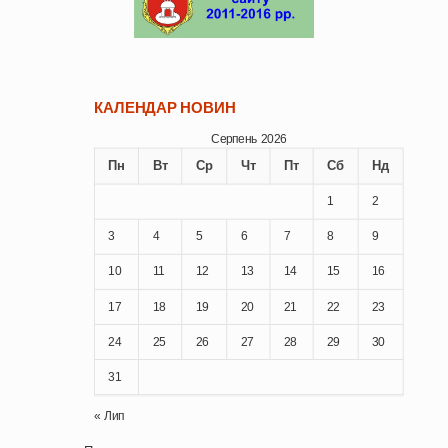
КАЛЕНДАР НОВИН
Серпень 2026
Пн
Вт
Ср
Чт
Пт
Сб
Нд
1
2
3
4
5
6
7
8
9
10
11
12
13
14
15
16
17
18
19
20
21
22
23
24
25
26
27
28
29
30
31
« Лип