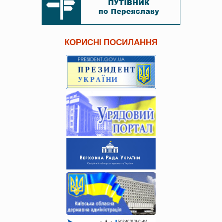
КОРИСНІ ПОСИЛАННЯ