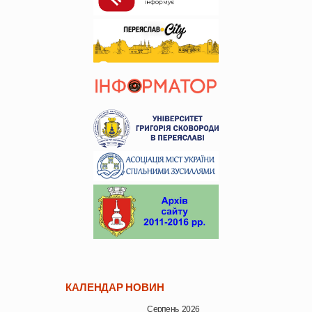
КАЛЕНДАР НОВИН
Серпень 2026