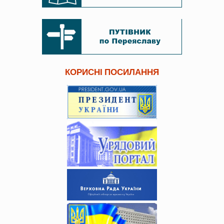
КОРИСНІ ПОСИЛАННЯ