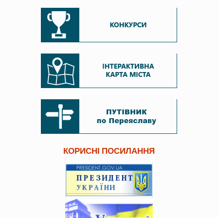
КОРИСНІ ПОСИЛАННЯ