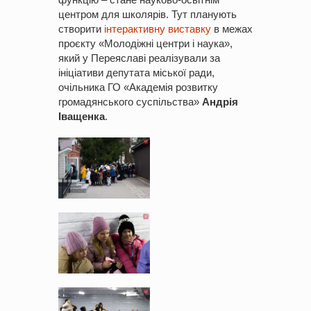
центром для школярів. Тут планують
створити
інтерактивну виставку
в межах
проєкту «Молодіжні центри і наука»,
який у Переяславі реалізували за
ініціативи депутата міської ради,
очільника ГО «Академія розвитку
громадянського суспільства»
Андрія
Іващенка
.