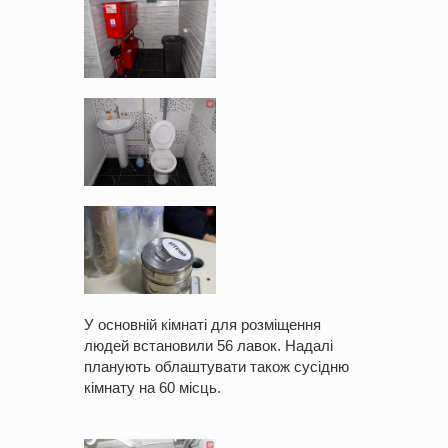
У основній кімнаті для розміщення
людей встановили 56 лавок. Надалі
планують облаштувати також сусідню
кімнату на 60 місць.