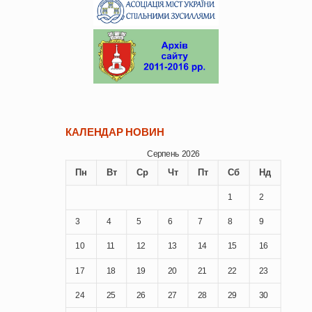
КАЛЕНДАР НОВИН
Серпень 2026
Пн
Вт
Ср
Чт
Пт
Сб
Нд
1
2
3
4
5
6
7
8
9
10
11
12
13
14
15
16
17
18
19
20
21
22
23
24
25
26
27
28
29
30