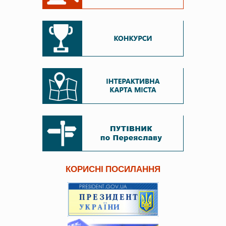
КОРИСНІ ПОСИЛАННЯ