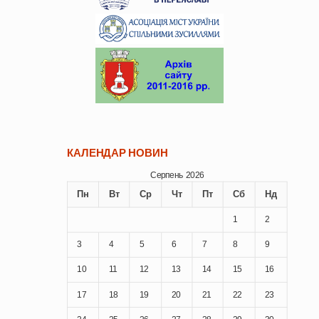
КАЛЕНДАР НОВИН
Серпень 2026
Пн
Вт
Ср
Чт
Пт
Сб
Нд
1
2
3
4
5
6
7
8
9
10
11
12
13
14
15
16
17
18
19
20
21
22
23