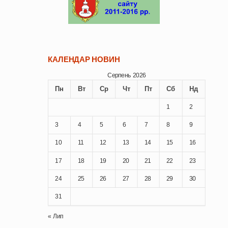
КАЛЕНДАР НОВИН
Серпень 2026
Пн
Вт
Ср
Чт
Пт
Сб
Нд
1
2
3
4
5
6
7
8
9
10
11
12
13
14
15
16
17
18
19
20
21
22
23
24
25
26
27
28
29
30
31
« Лип