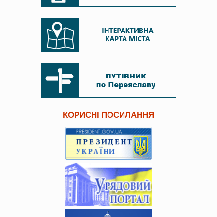
КОРИСНІ ПОСИЛАННЯ