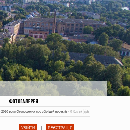
ФОТОГАЛЕРЕЯ
– 2020 роки Оголошення про збір ідей проектів
-
0 Коментарів
УВІЙТИ
|
РЕЄСТРАЦІЯ