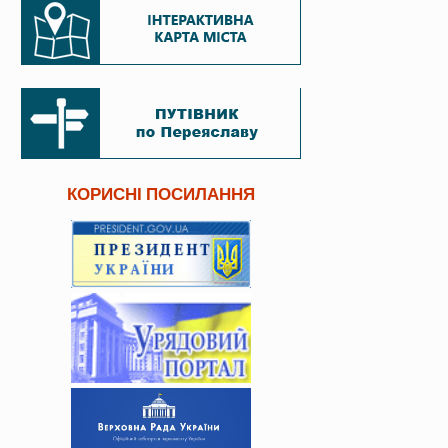
КОРИСНІ ПОСИЛАННЯ