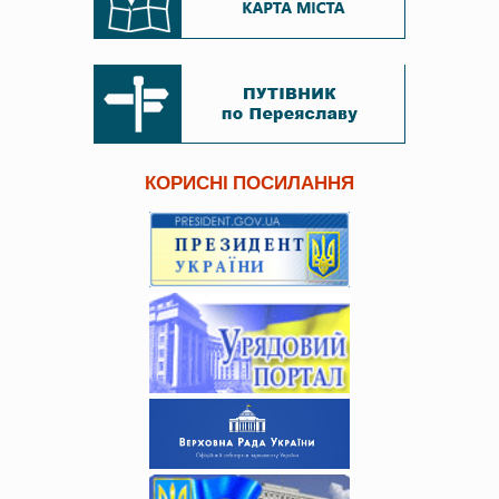
КОРИСНІ ПОСИЛАННЯ