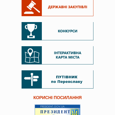
КОРИСНІ ПОСИЛАННЯ