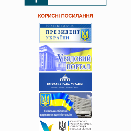
КОРИСНІ ПОСИЛАННЯ