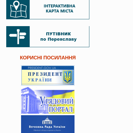
КОРИСНІ ПОСИЛАННЯ