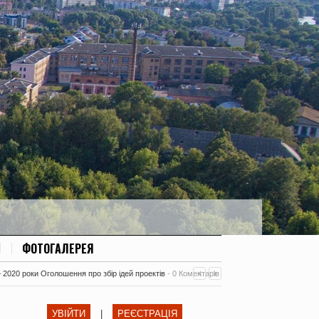
ФОТОГАЛЕРЕЯ
– 2020 роки Оголошення про збір ідей проектів
-
0 Коментарів
УВІЙТИ
|
РЕЄСТРАЦІЯ