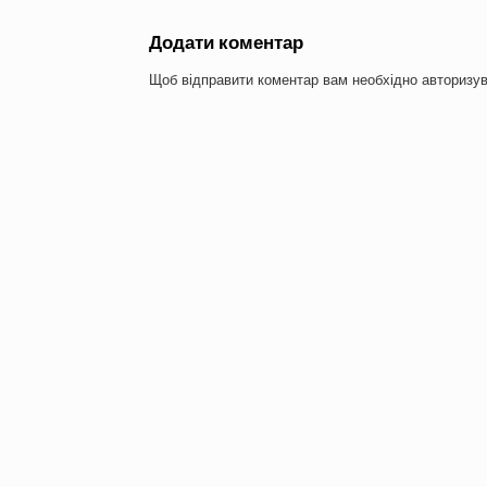
Додати коментар
Щоб відправити коментар вам необхідно
авторизу