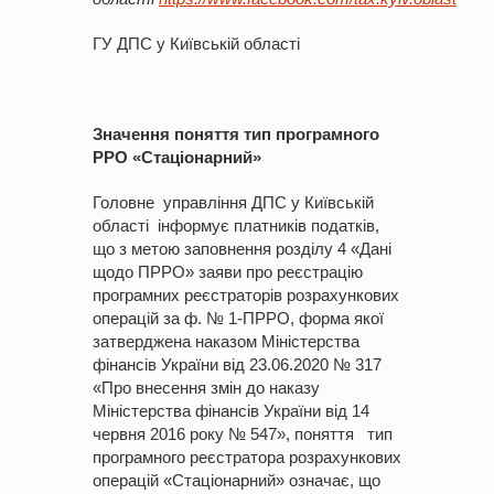
ГУ ДПС у Київській області
Значення поняття тип програмного
РРО «Стаціонарний»
Головне управління ДПС у Київській
області інформує платників податків,
що з метою заповнення розділу 4 «Дані
щодо ПРРО» заяви про реєстрацію
програмних реєстраторів розрахункових
операцій за ф. № 1-ПРРО, форма якої
затверджена наказом Міністерства
фінансів України від 23.06.2020 № 317
«Про внесення змін до наказу
Міністерства фінансів України від 14
червня 2016 року № 547», поняття тип
програмного реєстратора розрахункових
операцій «Стаціонарний» означає, що