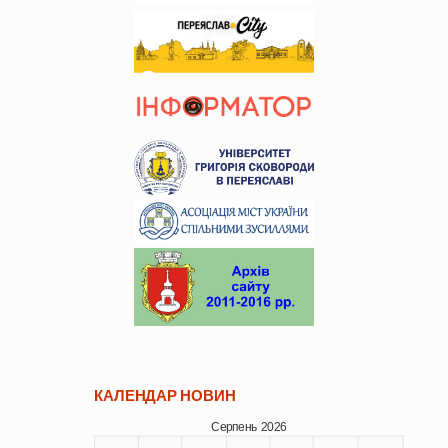
КАЛЕНДАР НОВИН
Серпень 2026