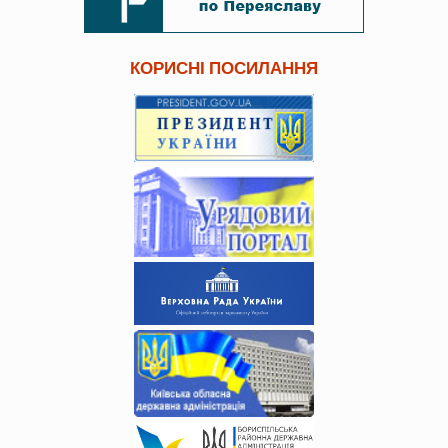
КОРИСНІ ПОСИЛАННЯ