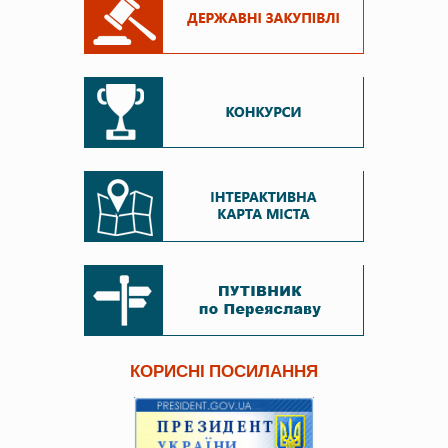
КОРИСНІ ПОСИЛАННЯ