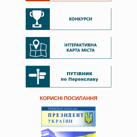
КОРИСНІ ПОСИЛАННЯ