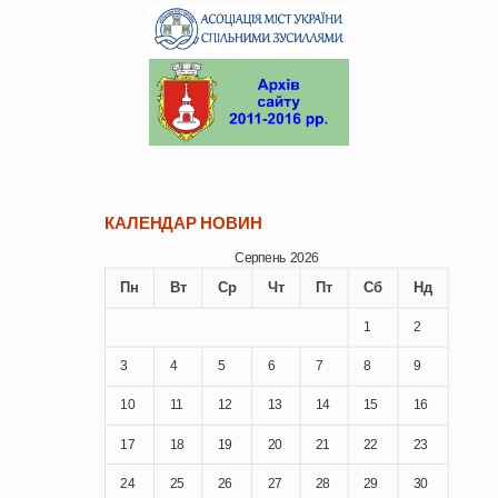
КАЛЕНДАР НОВИН
Серпень 2026
Пн
Вт
Ср
Чт
Пт
Сб
Нд
1
2
3
4
5
6
7
8
9
10
11
12
13
14
15
16
17
18
19
20
21
22
23
24
25
26
27
28
29
30