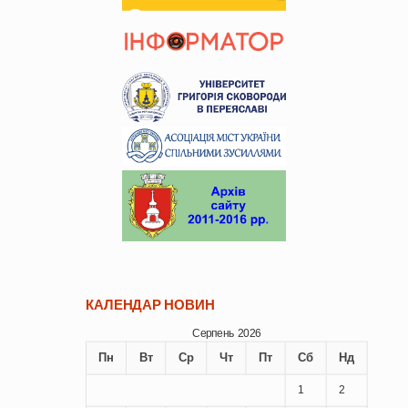
КАЛЕНДАР НОВИН
Серпень 2026
Пн
Вт
Ср
Чт
Пт
Сб
Нд
1
2