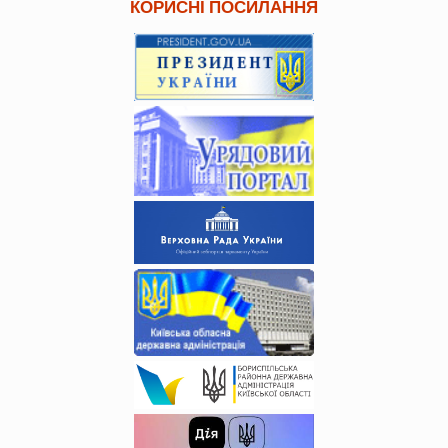
КОРИСНІ ПОСИЛАННЯ