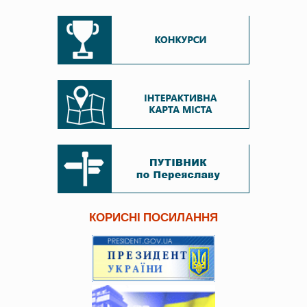
КОРИСНІ ПОСИЛАННЯ