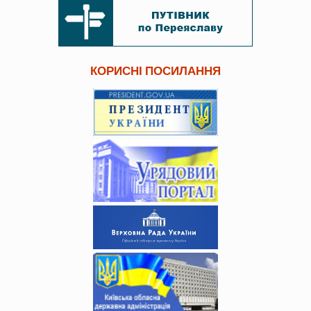
КОРИСНІ ПОСИЛАННЯ