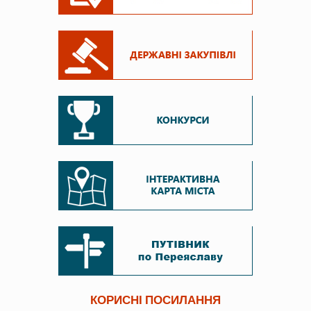
КОРИСНІ ПОСИЛАННЯ