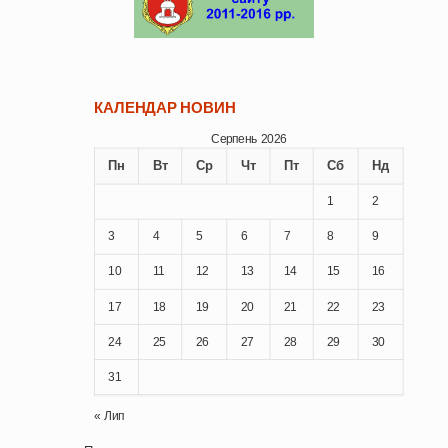
КАЛЕНДАР НОВИН
Серпень 2026
Пн
Вт
Ср
Чт
Пт
Сб
Нд
1
2
3
4
5
6
7
8
9
10
11
12
13
14
15
16
17
18
19
20
21
22
23
24
25
26
27
28
29
30
31
« Лип