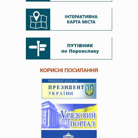
КОРИСНІ ПОСИЛАННЯ