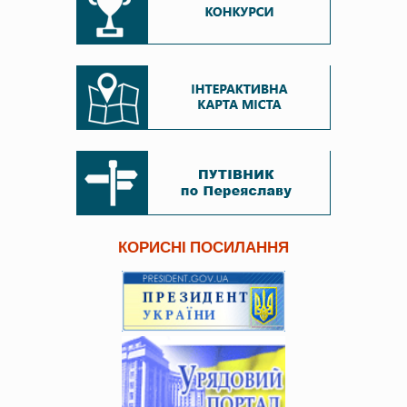
КОРИСНІ ПОСИЛАННЯ