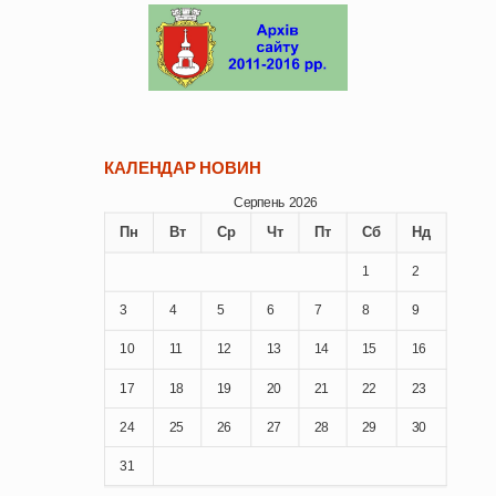
КАЛЕНДАР НОВИН
Серпень 2026
Пн
Вт
Ср
Чт
Пт
Сб
Нд
1
2
3
4
5
6
7
8
9
10
11
12
13
14
15
16
17
18
19
20
21
22
23
24
25
26
27
28
29
30
31