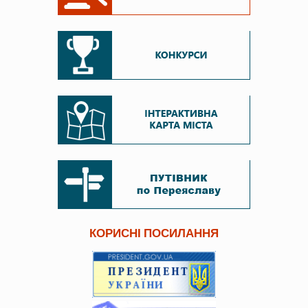
КОРИСНІ ПОСИЛАННЯ