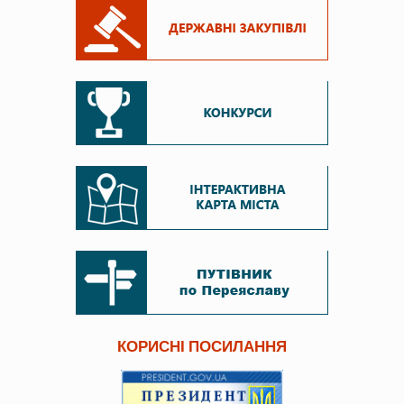
КОРИСНІ ПОСИЛАННЯ