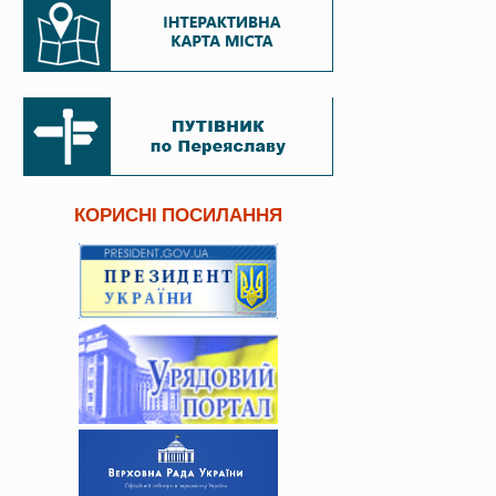
КОРИСНІ ПОСИЛАННЯ