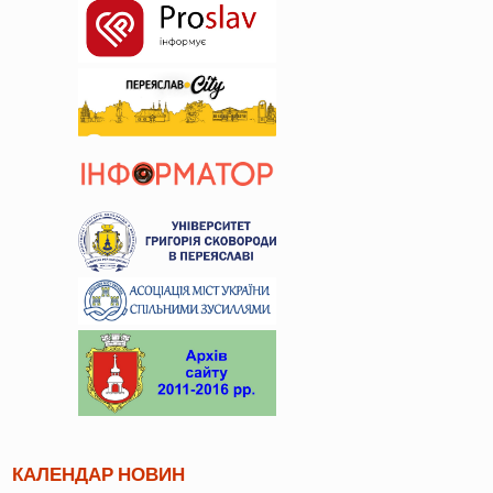
КАЛЕНДАР НОВИН