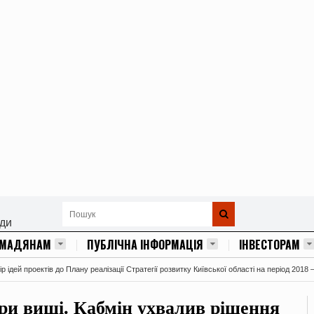
ади
ОМАДЯНАМ
ПУБЛІЧНА ІНФОРМАЦІЯ
ІНВЕСТОРАМ
 ідей проектів до Плану реалізації Стратегії розвитку Київської області на період 2018 
три виші. Кабмін ухвалив рішення