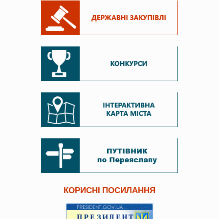
КОРИСНІ ПОСИЛАННЯ