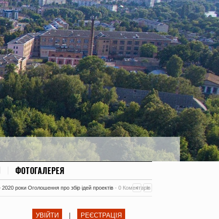
ФОТОГАЛЕРЕЯ
– 2020 роки Оголошення про збір ідей проектів
-
0 Коментарів
УВІЙТИ
|
РЕЄСТРАЦІЯ