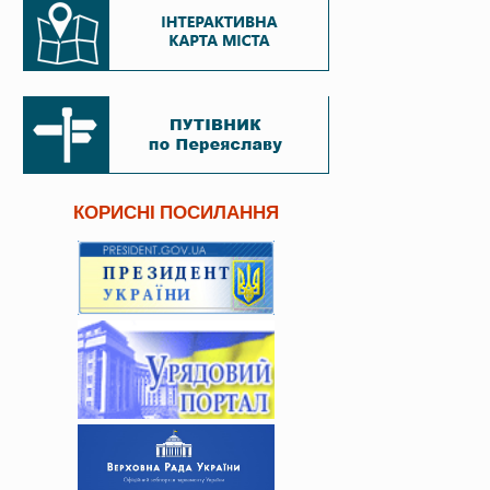
КОРИСНІ ПОСИЛАННЯ