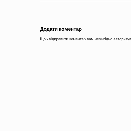
Додати коментар
Щоб відправити коментар вам необхідно
авторизу