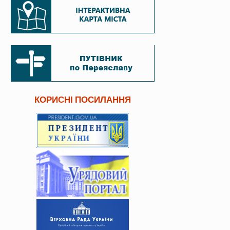
КОРИСНІ ПОСИЛАННЯ