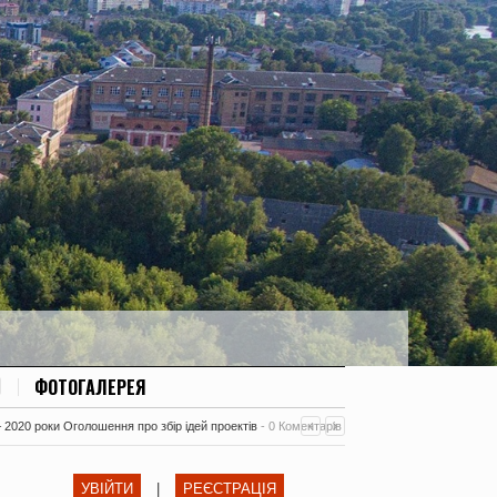
ФОТОГАЛЕРЕЯ
– 2020 роки Оголошення про збір ідей проектів
-
0 Коментарів
УВІЙТИ
|
РЕЄСТРАЦІЯ