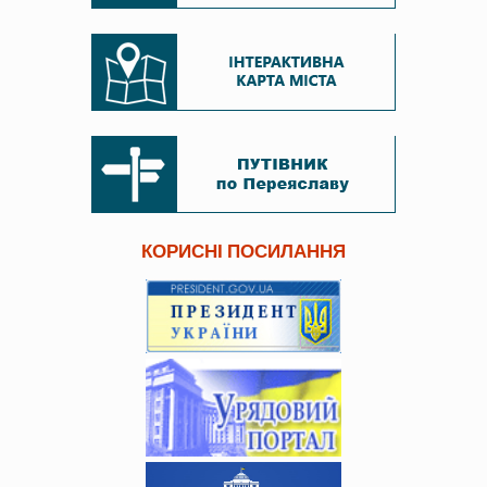
КОРИСНІ ПОСИЛАННЯ