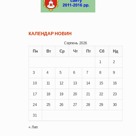
КАЛЕНДАР НОВИН
Серпень 2026
Пн
Вт
Ср
Чт
Пт
Сб
Нд
1
2
3
4
5
6
7
8
9
10
11
12
13
14
15
16
17
18
19
20
21
22
23
24
25
26
27
28
29
30
31
« Лип