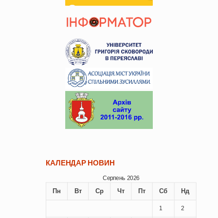
КАЛЕНДАР НОВИН
Серпень 2026
Пн
Вт
Ср
Чт
Пт
Сб
Нд
1
2