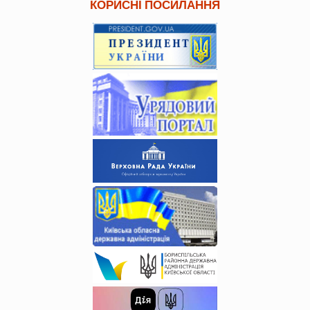
КОРИСНІ ПОСИЛАННЯ