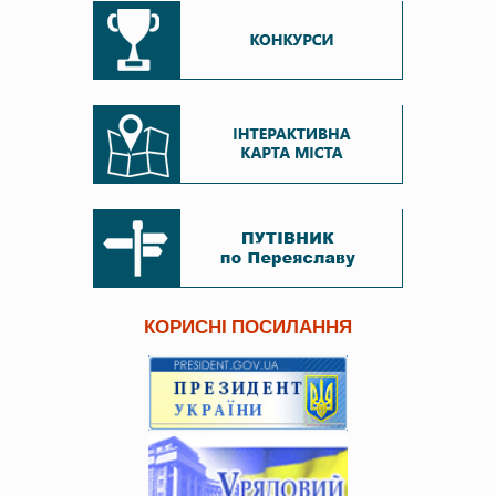
КОРИСНІ ПОСИЛАННЯ