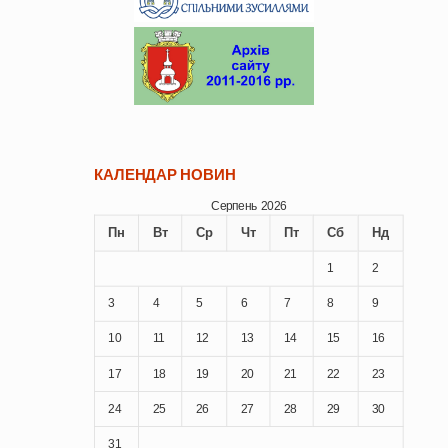
КАЛЕНДАР НОВИН
Серпень 2026
Пн
Вт
Ср
Чт
Пт
Сб
Нд
1
2
3
4
5
6
7
8
9
10
11
12
13
14
15
16
17
18
19
20
21
22
23
24
25
26
27
28
29
30
31