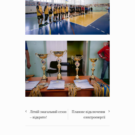
Літній змагальний сезон
Планове відключення
– відкрито!
електроенергії