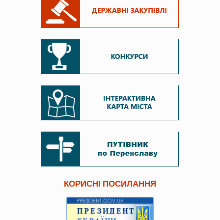
КОРИСНІ ПОСИЛАННЯ