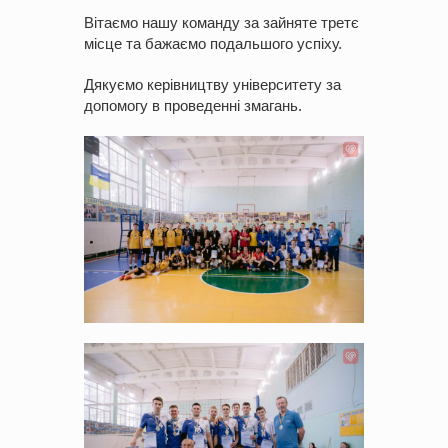
Вітаємо нашу команду за зайняте третє
місце та бажаємо подальшого успіху.
Дякуємо керівництву університету за
допомогу в проведенні змагань.