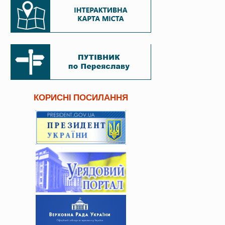
КОРИСНІ ПОСИЛАННЯ