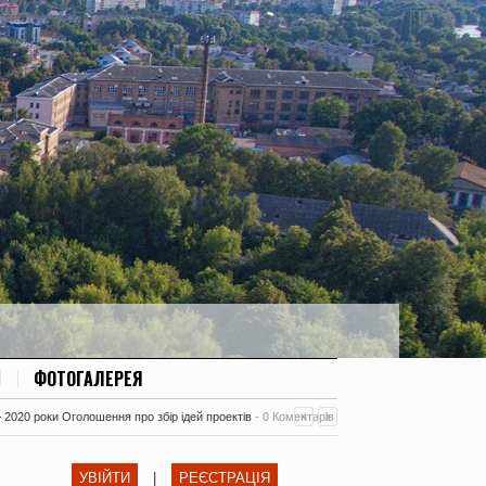
ФОТОГАЛЕРЕЯ
– 2020 роки Оголошення про збір ідей проектів
-
0 Коментарів
УВІЙТИ
|
РЕЄСТРАЦІЯ