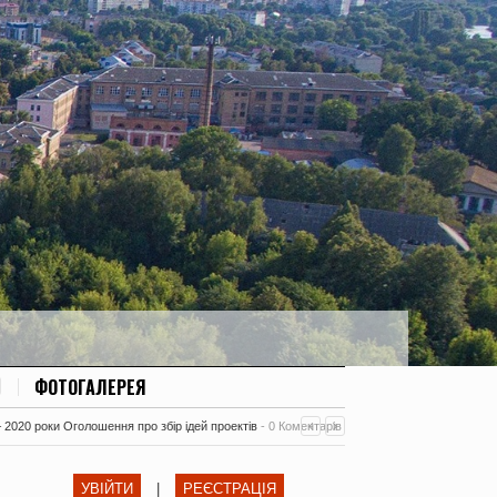
ФОТОГАЛЕРЕЯ
– 2020 роки Оголошення про збір ідей проектів
-
0 Коментарів
УВІЙТИ
|
РЕЄСТРАЦІЯ