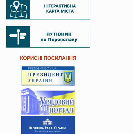
КОРИСНІ ПОСИЛАННЯ