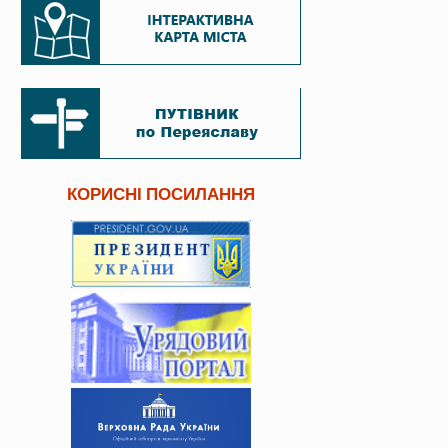
КОРИСНІ ПОСИЛАННЯ