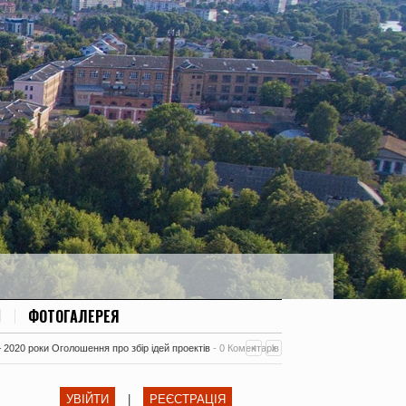
ФОТОГАЛЕРЕЯ
– 2020 роки Оголошення про збір ідей проектів
-
0 Коментарів
УВІЙТИ
|
РЕЄСТРАЦІЯ