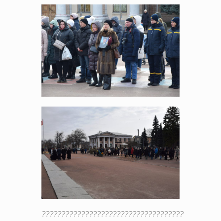
????????????????????????????????????