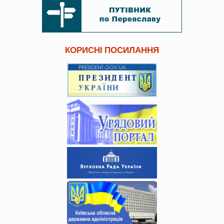
КОРИСНІ ПОСИЛАННЯ