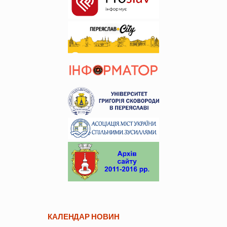
КАЛЕНДАР НОВИН