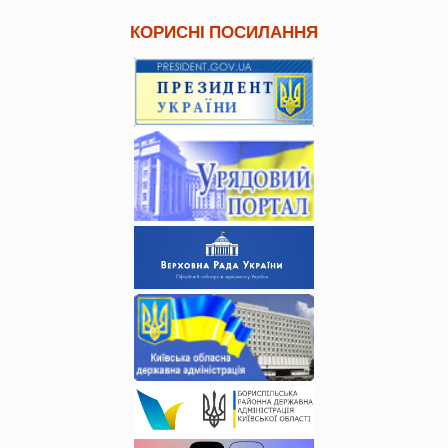
КОРИСНІ ПОСИЛАННЯ