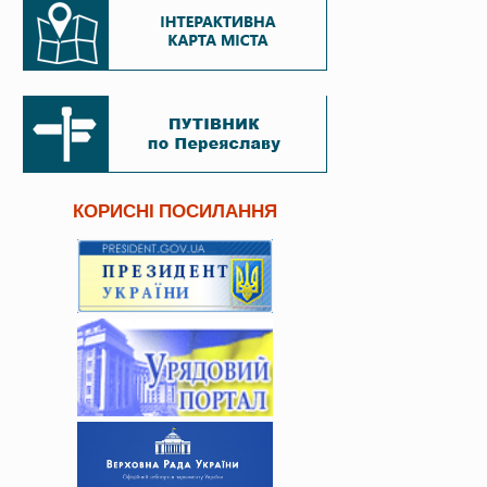
КОРИСНІ ПОСИЛАННЯ