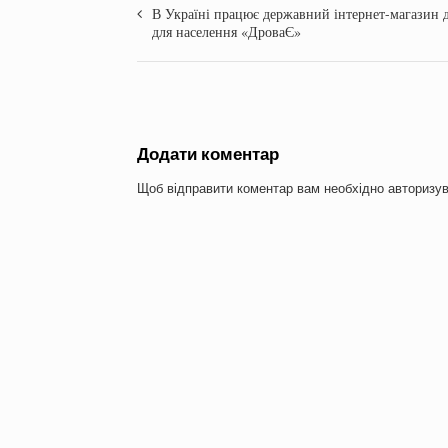
В Україні працює державний інтернет-магазин 
для населення «ДроваЄ»
Додати коментар
Щоб відправити коментар вам необхідно
авторизу