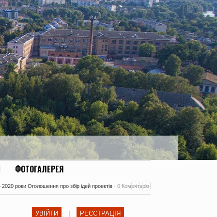
ФОТОГАЛЕРЕЯ
– 2020 роки Оголошення про збір ідей проектів
-
0 Коментарів
УВІЙТИ
|
РЕЄСТРАЦІЯ