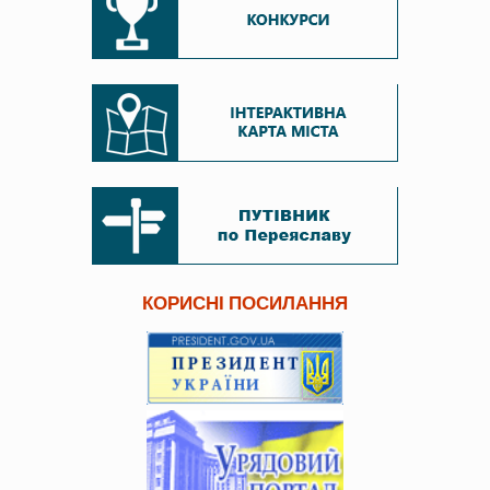
КОРИСНІ ПОСИЛАННЯ