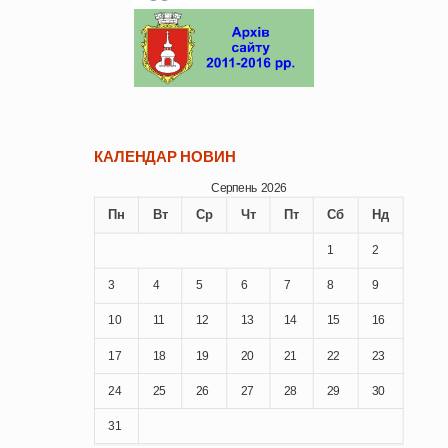
КАЛЕНДАР НОВИН
Серпень 2026
Пн
Вт
Ср
Чт
Пт
Сб
Нд
1
2
3
4
5
6
7
8
9
10
11
12
13
14
15
16
17
18
19
20
21
22
23
24
25
26
27
28
29
30
31